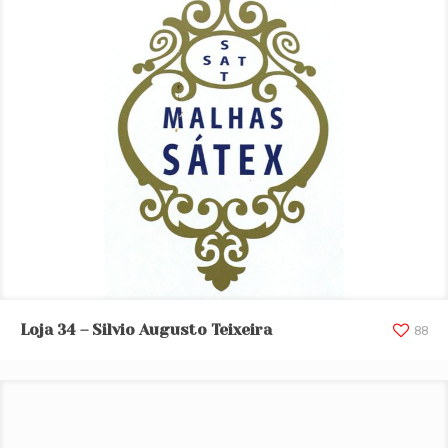
Loja 34 – Silvio Augusto Teixeira
Loja 34 – Silvio Augusto Teixeira
88