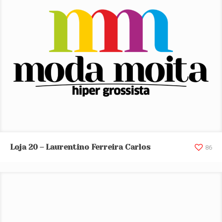
Loja 20 – Laurentino Ferreira Carlos
Loja 20 – Laurentino Ferreira Carlos
86