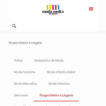
Roupa Interior e Lingerie
Todos
Acessórios de Moda
Moda Feminina
Moda Infantil e Bebé
Moda Masculina
Moda Unixesso
Retrosaria
Roupa Interior e Lingerie