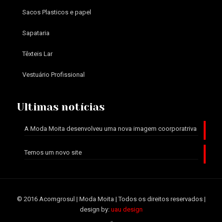
Sacos Plasticos e papel
Sapataria
Têxteis Lar
Vestuário Profissional
Ultimas notícias
A Moda Moita desenvolveu uma nova imagem coorporatriva
Temos um novo site
© 2016 Acomgrosul | Moda Moita | Todos os direitos reservados |
design by:
uau design