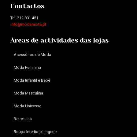
Contactos
Tel. 212 801 451
info@modamoita.pt
Áreas de actividades das lojas
Acessórios de Moda
Moda Feminina
Moda Infantil e Bebé
Moda Masculina
Moda Unixesso
Retrosaria
Roupa Interior e Lingerie