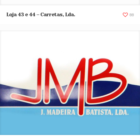
Loja 43 e 44 – Carretas, Lda.
Loja 43 e 44 – Carretas, Lda.
88