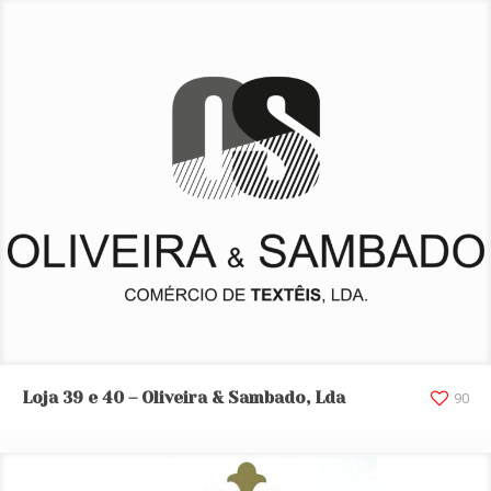
Loja 39 e 40 – Oliveira & Sambado, Lda
Loja 39 e 40 – Oliveira & Sambado, Lda
90