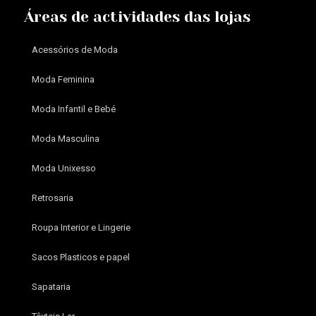
Áreas de actividades das lojas
Acessórios de Moda
Moda Feminina
Moda Infantil e Bebé
Moda Masculina
Moda Unixesso
Retrosaria
Roupa Interior e Lingerie
Sacos Plasticos e papel
Sapataria