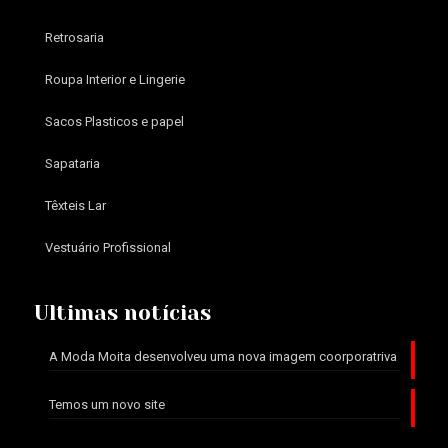
Retrosaria
Roupa Interior e Lingerie
Sacos Plasticos e papel
Sapataria
Têxteis Lar
Vestuário Profissional
Ultimas notícias
A Moda Moita desenvolveu uma nova imagem coorporatriva
Temos um novo site