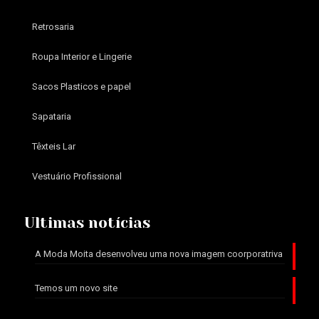
Retrosaria
Roupa Interior e Lingerie
Sacos Plasticos e papel
Sapataria
Têxteis Lar
Vestuário Profissional
Ultimas notícias
A Moda Moita desenvolveu uma nova imagem coorporatriva
Temos um novo site