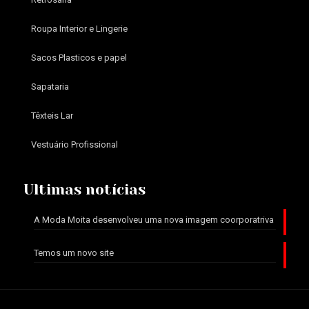
Roupa Interior e Lingerie
Sacos Plasticos e papel
Sapataria
Têxteis Lar
Vestuário Profissional
Ultimas notícias
A Moda Moita desenvolveu uma nova imagem coorporatriva
Temos um novo site