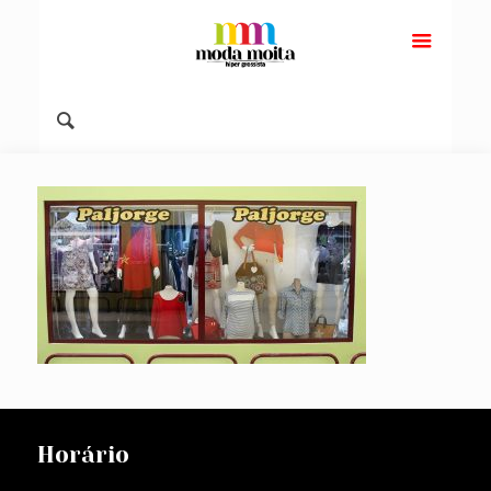
Horário