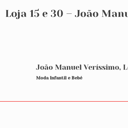
Loja 15 e 30 – João Man
João Manuel Veríssimo, 
Moda Infantil e Bebé