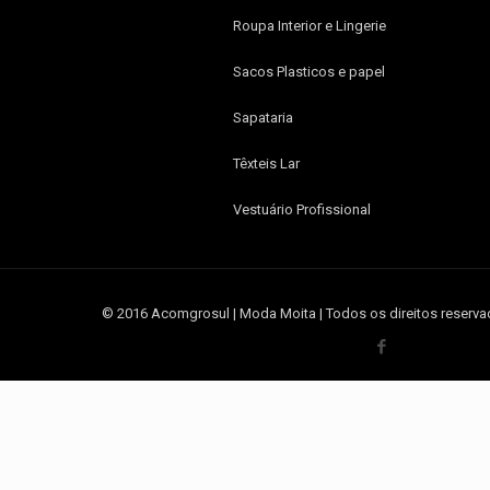
Roupa Interior e Lingerie
Sacos Plasticos e papel
Sapataria
Têxteis Lar
Vestuário Profissional
© 2016 Acomgrosul | Moda Moita | Todos os direitos reserva