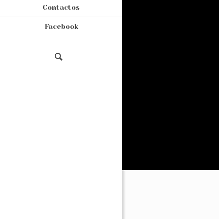
Contactos
Facebook