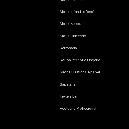
Moda Infantil e Bebé
t
Moda Masculina
Moda Unixesso
Retrosaria
Roupa Interior e Lingerie
Sacos Plasticos e papel
Sapataria
Têxteis Lar
Vestuário Profissional