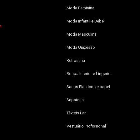
Moda Feminina
Moda Infantil e Bebé
t
Moda Masculina
Moda Unixesso
Retrosaria
Roupa Interior e Lingerie
Sacos Plasticos e papel
Sapataria
Têxteis Lar
Vestuário Profissional