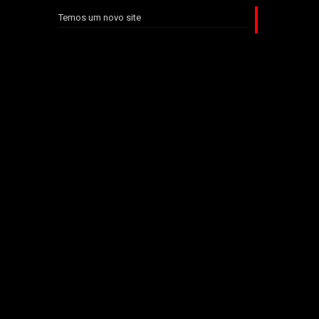
Temos um novo site