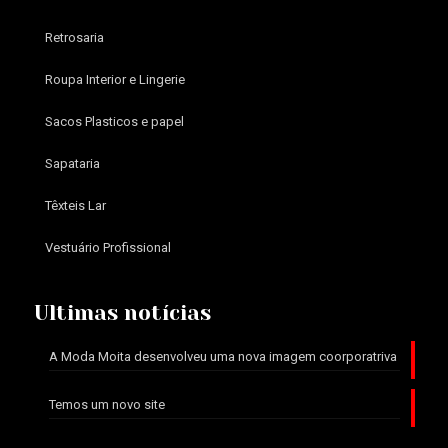
Retrosaria
Roupa Interior e Lingerie
Sacos Plasticos e papel
Sapataria
Têxteis Lar
Vestuário Profissional
Ultimas notícias
A Moda Moita desenvolveu uma nova imagem coorporatriva
Temos um novo site