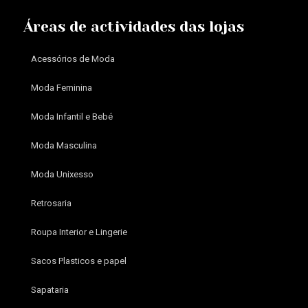
Áreas de actividades das lojas
Acessórios de Moda
Moda Feminina
Moda Infantil e Bebé
Moda Masculina
Moda Unixesso
Retrosaria
Roupa Interior e Lingerie
Sacos Plasticos e papel
Sapataria