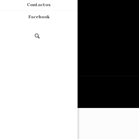
Contactos
Facebook