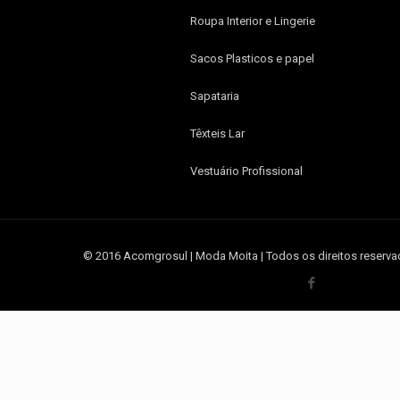
Roupa Interior e Lingerie
Sacos Plasticos e papel
Sapataria
Têxteis Lar
Vestuário Profissional
© 2016 Acomgrosul | Moda Moita | Todos os direitos reserva