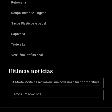
Retrosaria
Roupa Interior e Lingerie
Sacos Plasticos e papel
Sapataria
Têxteis Lar
Vestuário Profissional
Ultimas notícias
A Moda Moita desenvolveu uma nova imagem coorporatriva
Temos um novo site