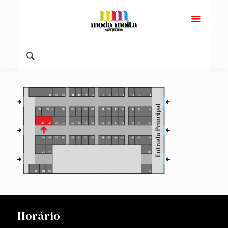
Horário