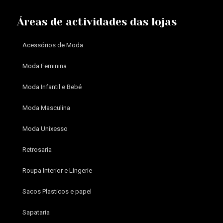
Áreas de actividades das lojas
Acessórios de Moda
Moda Feminina
Moda Infantil e Bebé
Moda Masculina
Moda Unixesso
Retrosaria
Roupa Interior e Lingerie
Sacos Plasticos e papel
Sapataria