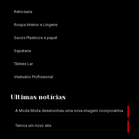
Retrosaria
Roupa Interior e Lingerie
Sacos Plasticos e papel
Sapataria
Têxteis Lar
Vestuário Profissional
Ultimas notícias
A Moda Moita desenvolveu uma nova imagem coorporatriva
Temos um novo site