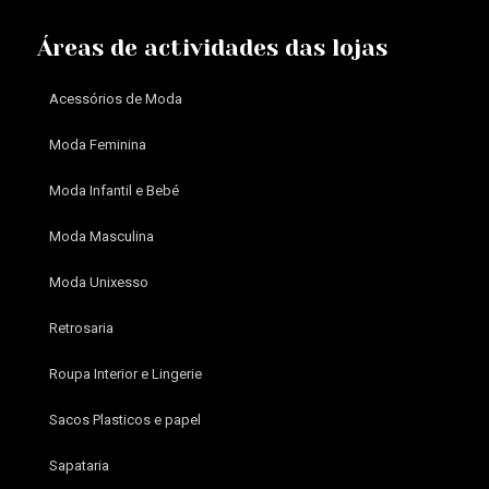
Áreas de actividades das lojas
Acessórios de Moda
Moda Feminina
Moda Infantil e Bebé
Moda Masculina
Moda Unixesso
Retrosaria
Roupa Interior e Lingerie
Sacos Plasticos e papel
Sapataria