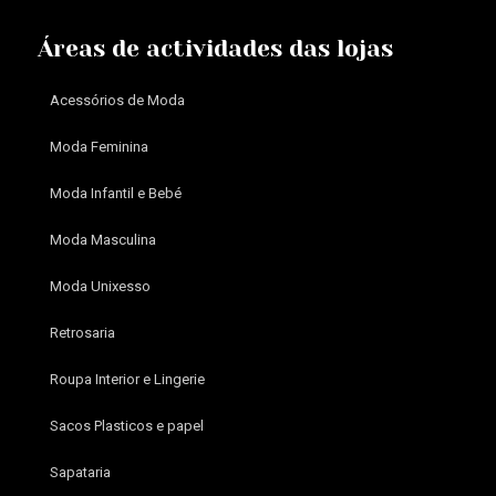
Áreas de actividades das lojas
Acessórios de Moda
Moda Feminina
Moda Infantil e Bebé
Moda Masculina
Moda Unixesso
Retrosaria
Roupa Interior e Lingerie
Sacos Plasticos e papel
Sapataria