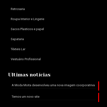
Retrosaria
Roupa Interior e Lingerie
Sacos Plasticos e papel
Sapataria
Têxteis Lar
Vestuário Profissional
Ultimas notícias
A Moda Moita desenvolveu uma nova imagem coorporatriva
Temos um novo site