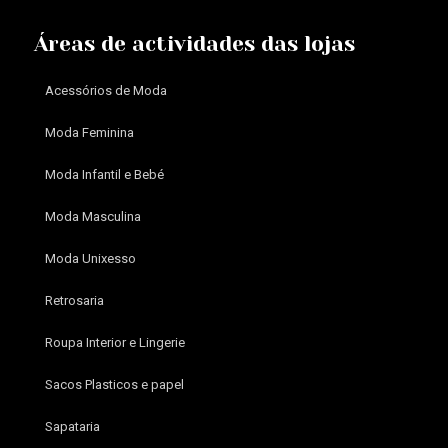
Áreas de actividades das lojas
Acessórios de Moda
Moda Feminina
Moda Infantil e Bebé
Moda Masculina
Moda Unixesso
Retrosaria
Roupa Interior e Lingerie
Sacos Plasticos e papel
Sapataria